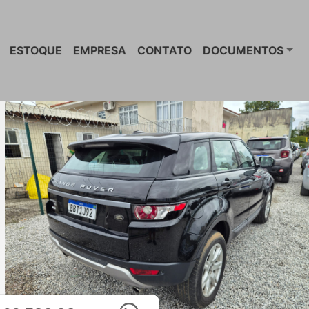
ESTOQUE
EMPRESA
CONTATO
DOCUMENTOS