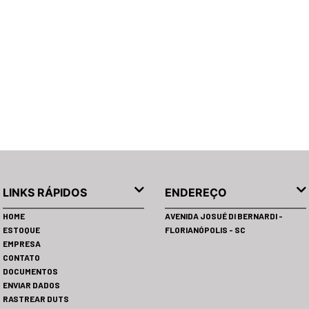
LINKS RÁPIDOS
ENDEREÇO
HOME
AVENIDA JOSUÉ DI BERNARDI -
ESTOQUE
FLORIANÓPOLIS - SC
EMPRESA
CONTATO
DOCUMENTOS
ENVIAR DADOS
RASTREAR DUTS