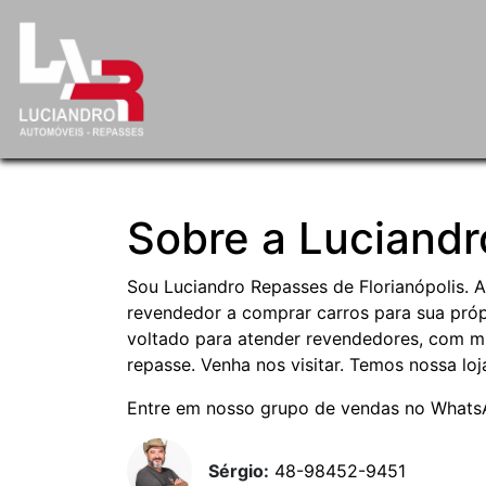
Sobre a Luciand
Sou Luciandro Repasses de Florianópolis. 
revendedor a comprar carros para sua pró
voltado para atender revendedores, com m
repasse. Venha nos visitar. Temos nossa lo
Entre em nosso grupo de vendas no What
Sérgio:
48-98452-9451