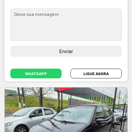
WHATSAPP
LIGUE AGORA