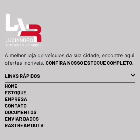
A melhor loja de veículos da sua cidade, encontre aqui
ofertas incríveis.
CONFIRA NOSSO ESTOQUE COMPLETO.
LINKS RÁPIDOS
HOME
ESTOQUE
EMPRESA
CONTATO
DOCUMENTOS
ENVIAR DADOS
RASTREAR DUTS