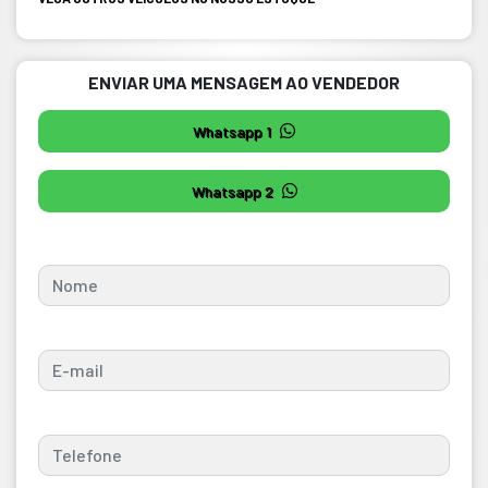
ENVIAR UMA MENSAGEM AO VENDEDOR
Whatsapp 1
Whatsapp 2