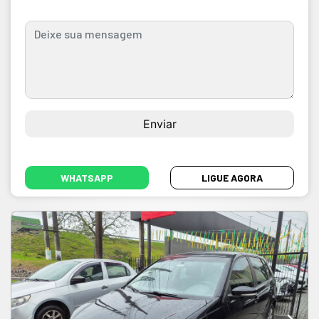
WHATSAPP
LIGUE AGORA