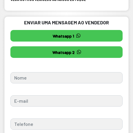
ENVIAR UMA MENSAGEM AO VENDEDOR
Whatsapp 1
Whatsapp 2