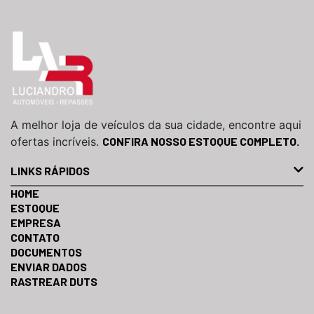
A melhor loja de veículos da sua cidade, encontre aqui
ofertas incríveis.
CONFIRA NOSSO ESTOQUE COMPLETO.
LINKS RÁPIDOS
HOME
ESTOQUE
EMPRESA
CONTATO
DOCUMENTOS
ENVIAR DADOS
RASTREAR DUTS