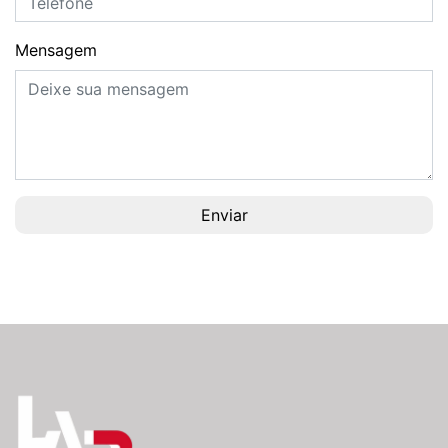
Mensagem