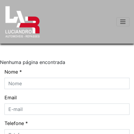
Nenhuma página encontrada
Nome
*
Email
Telefone
*