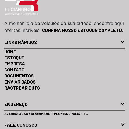
A melhor loja de veículos da sua cidade, encontre aqui
ofertas incríveis.
CONFIRA NOSSO ESTOQUE COMPLETO.
LINKS RÁPIDOS
HOME
ESTOQUE
EMPRESA
CONTATO
DOCUMENTOS
ENVIAR DADOS
RASTREAR DUTS
ENDEREÇO
AVENIDA JOSUÉ DI BERNARDI - FLORIANÓPOLIS - SC
FALE CONOSCO