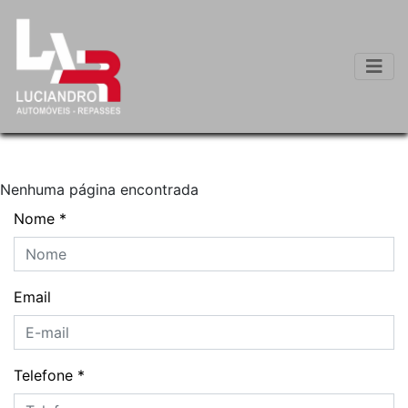
Nenhuma página encontrada
Nome
*
Email
Telefone
*