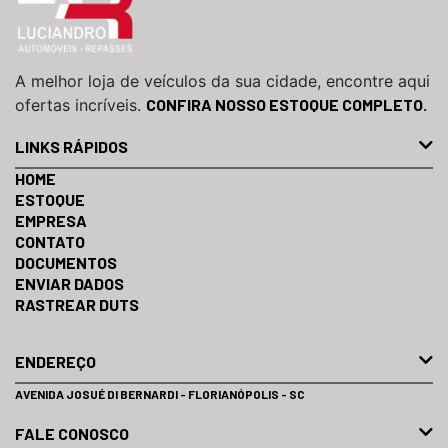
A melhor loja de veículos da sua cidade, encontre aqui
ofertas incríveis.
CONFIRA NOSSO ESTOQUE COMPLETO.
LINKS RÁPIDOS
HOME
ESTOQUE
EMPRESA
CONTATO
DOCUMENTOS
ENVIAR DADOS
RASTREAR DUTS
ENDEREÇO
AVENIDA JOSUÉ DI BERNARDI - FLORIANÓPOLIS - SC
FALE CONOSCO