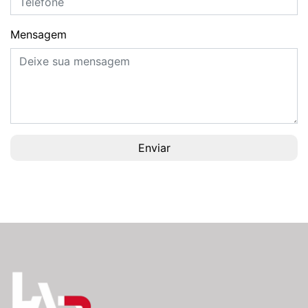
Mensagem