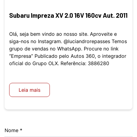
Subaru Impreza XV 2.0 16V 160cv Aut. 2011
Olá, seja bem vindo ao nosso site. Aproveite e
siga-nos no Instagram. @luciandrorepasses Temos
grupo de vendas no WhatsApp. Procure no link
“Empresa” Publicado pelo Autos 360, o integrador
oficial do Grupo OLX. Referência: 3886280
Leia mais
Nome
*