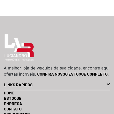
A melhor loja de veículos da sua cidade, encontre aqui
ofertas incríveis.
CONFIRA NOSSO ESTOQUE COMPLETO.
LINKS RÁPIDOS
HOME
ESTOQUE
EMPRESA
CONTATO