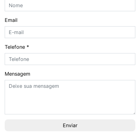
Email
Telefone
*
Mensagem