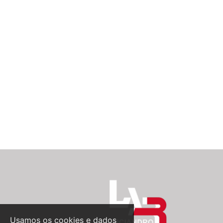
Usamos os cookies e dados