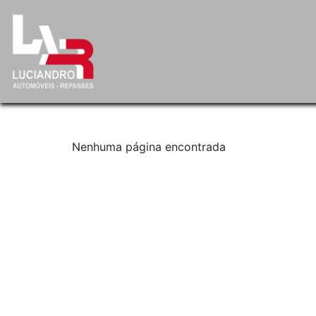
Nenhuma página encontrada