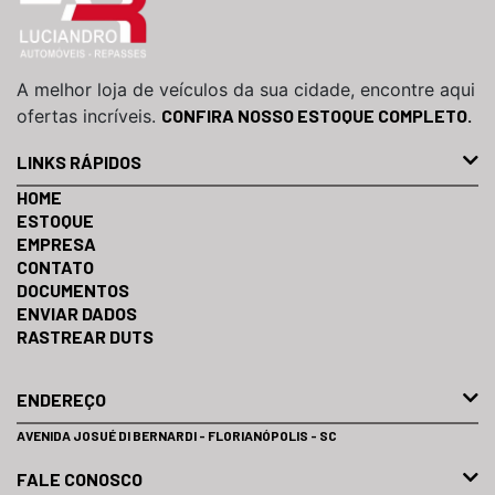
A melhor loja de veículos da sua cidade, encontre aqui
ofertas incríveis.
CONFIRA NOSSO ESTOQUE COMPLETO.
LINKS RÁPIDOS
HOME
ESTOQUE
EMPRESA
CONTATO
DOCUMENTOS
ENVIAR DADOS
RASTREAR DUTS
ENDEREÇO
AVENIDA JOSUÉ DI BERNARDI - FLORIANÓPOLIS - SC
FALE CONOSCO