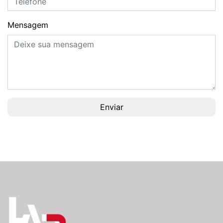
Mensagem