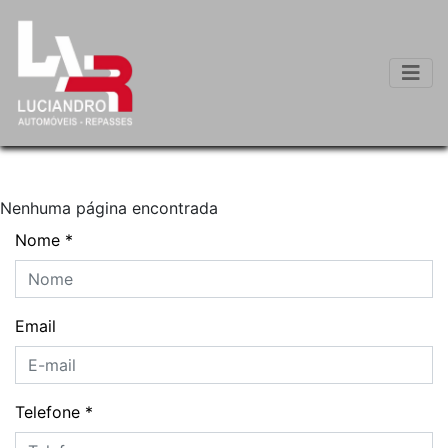
Nenhuma página encontrada
Nome
*
Email
Telefone
*