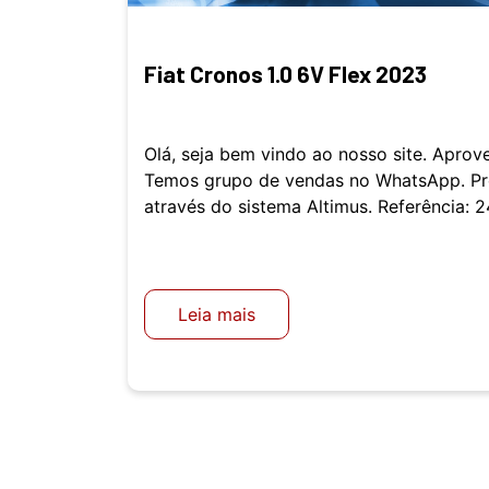
Fiat Cronos 1.0 6V Flex 2023
Olá, seja bem vindo ao nosso site. Aprov
Temos grupo de vendas no WhatsApp. Pro
através do sistema Altimus. Referência: 
Leia mais