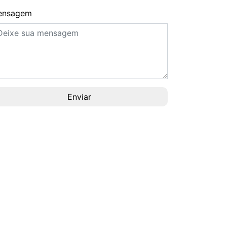
ensagem